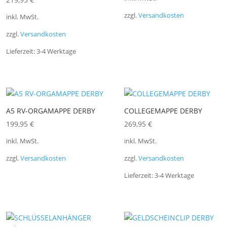
zzgl.
Versandkosten
inkl. MwSt.
zzgl.
Versandkosten
Lieferzeit:
3-4 Werktage
A5 RV-ORGAMAPPE DERBY
COLLEGEMAPPE DERBY
199,95
€
269,95
€
inkl. MwSt.
inkl. MwSt.
zzgl.
Versandkosten
zzgl.
Versandkosten
Lieferzeit:
3-4 Werktage