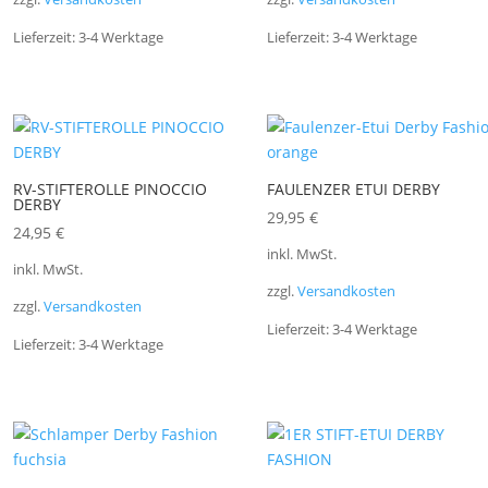
Lieferzeit:
3-4 Werktage
Lieferzeit:
3-4 Werktage
RV-STIFTEROLLE PINOCCIO
FAULENZER ETUI DERBY
DERBY
29,95
€
24,95
€
inkl. MwSt.
inkl. MwSt.
zzgl.
Versandkosten
zzgl.
Versandkosten
Lieferzeit:
3-4 Werktage
Lieferzeit:
3-4 Werktage