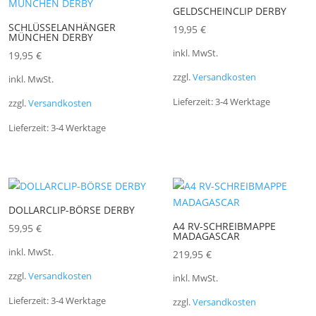
GELDSCHEINCLIP DERBY
SCHLÜSSELANHÄNGER
19,95
€
MÜNCHEN DERBY
inkl. MwSt.
19,95
€
zzgl.
Versandkosten
inkl. MwSt.
Lieferzeit:
3-4 Werktage
zzgl.
Versandkosten
Lieferzeit:
3-4 Werktage
DOLLARCLIP-BÖRSE DERBY
A4 RV-SCHREIBMAPPE
59,95
€
MADAGASCAR
inkl. MwSt.
219,95
€
zzgl.
Versandkosten
inkl. MwSt.
Lieferzeit:
3-4 Werktage
zzgl.
Versandkosten