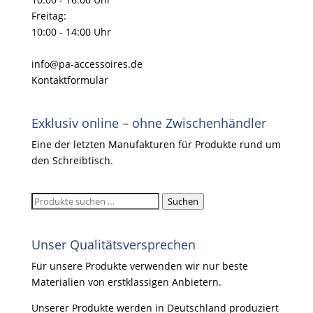
Freitag:
10:00 - 14:00 Uhr
info@pa-accessoires.de
Kontaktformular
Exklusiv online – ohne Zwischenhändler
Eine der letzten Manufakturen für Produkte rund um
den Schreibtisch.
Suchen
Suchen
nach:
Unser Qualitätsversprechen
Für unsere Produkte verwenden wir nur beste
Materialien von erstklassigen Anbietern.
Unserer Produkte werden in Deutschland produziert