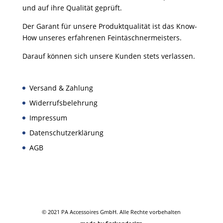
und auf ihre Qualität geprüft.
Der Garant für unsere Produktqualität ist das Know-
How unseres erfahrenen Feintäschnermeisters.
Darauf können sich unsere Kunden stets verlassen.
Versand & Zahlung
Widerrufsbelehrung
Impressum
Datenschutzerklärung
AGB
© 2021 PA Accessoires GmbH. Alle Rechte vorbehalten