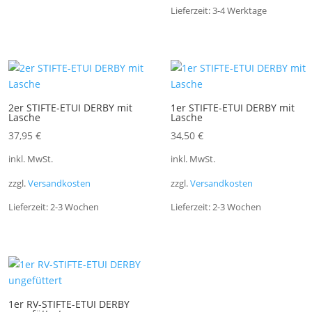
Lieferzeit:
3-4 Werktage
2er STIFTE-ETUI DERBY mit
1er STIFTE-ETUI DERBY mit
Lasche
Lasche
37,95
€
34,50
€
inkl. MwSt.
inkl. MwSt.
zzgl.
Versandkosten
zzgl.
Versandkosten
Lieferzeit:
2-3 Wochen
Lieferzeit:
2-3 Wochen
1er RV-STIFTE-ETUI DERBY