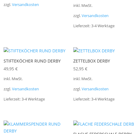
zzgl.
Versandkosten
inkl. MwSt.
zzgl.
Versandkosten
Lieferzeit:
3-4 Werktage
STIFTEKÖCHER RUND DERBY
ZETTELBOX DERBY
49,95
€
52,95
€
inkl. MwSt.
inkl. MwSt.
zzgl.
Versandkosten
zzgl.
Versandkosten
Lieferzeit:
3-4 Werktage
Lieferzeit:
3-4 Werktage