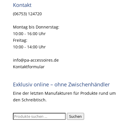
Kontakt
(06753) 124720
Montag bis Donnerstag:
10:00 - 16:00 Uhr
Freitag:
10:00 - 14:00 Uhr
info@pa-accessoires.de
Kontaktformular
Exklusiv online – ohne Zwischenhändler
Eine der letzten Manufakturen für Produkte rund um
den Schreibtisch.
Suchen
Suchen
nach: