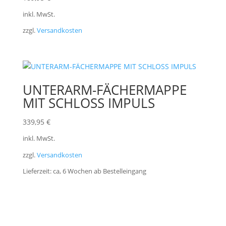
inkl. MwSt.
zzgl.
Versandkosten
UNTERARM-FÄCHERMAPPE
MIT SCHLOSS IMPULS
339,95
€
inkl. MwSt.
zzgl.
Versandkosten
Lieferzeit:
ca, 6 Wochen ab Bestelleingang