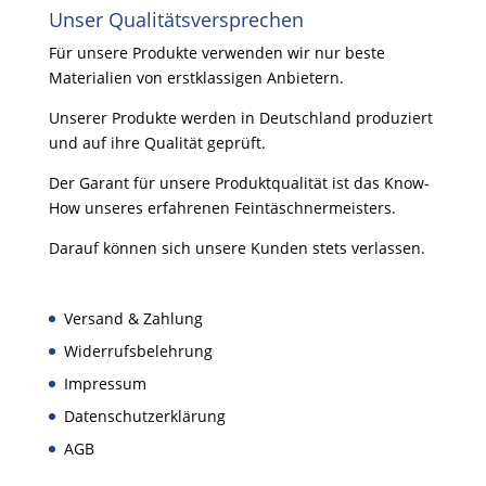
Unser Qualitätsversprechen
Für unsere Produkte verwenden wir nur beste
Materialien von erstklassigen Anbietern.
Unserer Produkte werden in Deutschland produziert
und auf ihre Qualität geprüft.
Der Garant für unsere Produktqualität ist das Know-
How unseres erfahrenen Feintäschnermeisters.
Darauf können sich unsere Kunden stets verlassen.
Versand & Zahlung
Widerrufsbelehrung
Impressum
Datenschutzerklärung
AGB