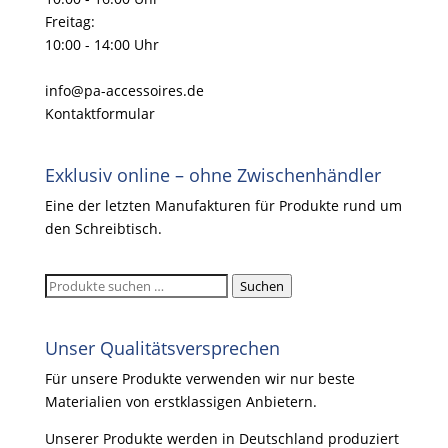
Freitag:
10:00 - 14:00 Uhr
info@pa-accessoires.de
Kontaktformular
Exklusiv online – ohne Zwischenhändler
Eine der letzten Manufakturen für Produkte rund um
den Schreibtisch.
Suchen
Suchen
nach:
Unser Qualitätsversprechen
Für unsere Produkte verwenden wir nur beste
Materialien von erstklassigen Anbietern.
Unserer Produkte werden in Deutschland produziert