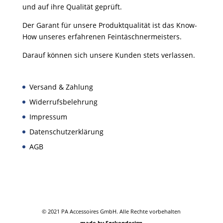
und auf ihre Qualität geprüft.
Der Garant für unsere Produktqualität ist das Know-
How unseres erfahrenen Feintäschnermeisters.
Darauf können sich unsere Kunden stets verlassen.
Versand & Zahlung
Widerrufsbelehrung
Impressum
Datenschutzerklärung
AGB
© 2021 PA Accessoires GmbH. Alle Rechte vorbehalten
made by Søskendesign