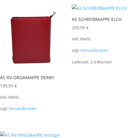
A5 SCHREIBMAPPE ELCH
209,95
€
inkl. MwSt.
zzgl.
Versandkosten
Lieferzeit:
2-3 Wochen
A5 RV-ORGAMAPPE DERBY
199,95
€
inkl. MwSt.
zzgl.
Versandkosten