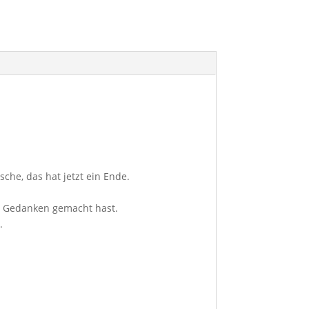
sche, das hat jetzt ein Ende.
 Gedanken gemacht hast.
.