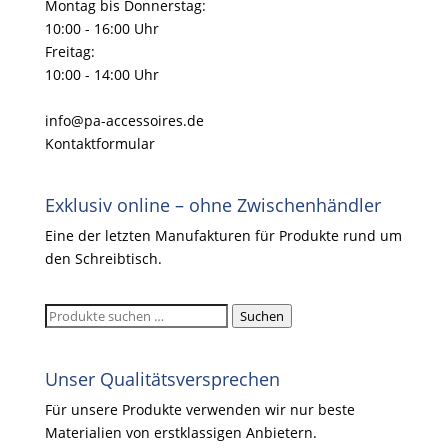
Montag bis Donnerstag:
10:00 - 16:00 Uhr
Freitag:
10:00 - 14:00 Uhr
info@pa-accessoires.de
Kontaktformular
Exklusiv online – ohne Zwischenhändler
Eine der letzten Manufakturen für Produkte rund um
den Schreibtisch.
Suchen
Suchen
nach:
Unser Qualitätsversprechen
Für unsere Produkte verwenden wir nur beste
Materialien von erstklassigen Anbietern.