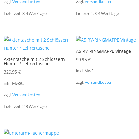
zzgl.
Versandkosten
zzgl.
Versandkosten
Lieferzeit:
3-4 Werktage
Lieferzeit:
3-4 Werktage
A5 RV-RINGMAPPE Vintage
Aktentasche mit 2 Schlössern
99,95
€
Hunter / Lehrertasche
inkl. MwSt.
329,95
€
zzgl.
Versandkosten
inkl. MwSt.
zzgl.
Versandkosten
Lieferzeit:
2-3 Werktage