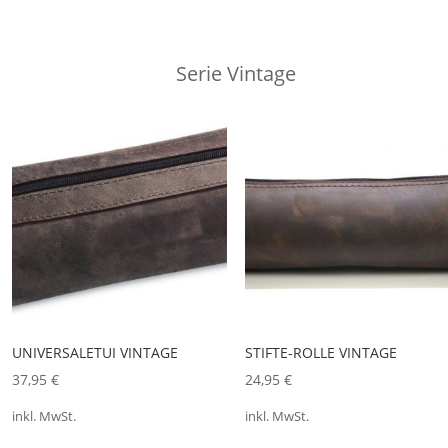
Serie Vintage
UNIVERSALETUI VINTAGE
STIFTE-ROLLE VINTAGE
37,95
€
24,95
€
inkl. MwSt.
inkl. MwSt.