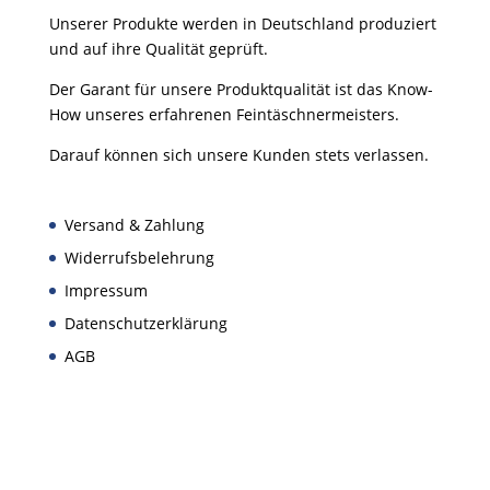
Unserer Produkte werden in Deutschland produziert
und auf ihre Qualität geprüft.
Der Garant für unsere Produktqualität ist das Know-
How unseres erfahrenen Feintäschnermeisters.
Darauf können sich unsere Kunden stets verlassen.
Versand & Zahlung
Widerrufsbelehrung
Impressum
Datenschutzerklärung
AGB