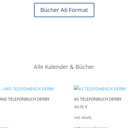
Bücher A6 Format
Alle Kalender & Bücher
 UND TELEFONBUCH DERBY
A5 TELEFONBUCH DERBY
49,95
€
inkl. MwSt.