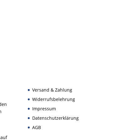
Versand & Zahlung
Widerrufsbelehrung
den
Impressum
n
Datenschutzerklärung
AGB
 auf