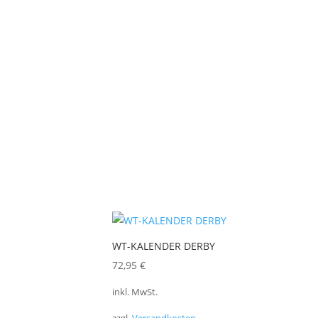
WT-KALENDER DERBY
72,95
€
inkl. MwSt.