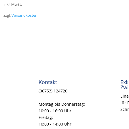
inkl. MwSt.
zzgl.
Versandkosten
Kontakt
Exk
Zwi
(06753) 124720
Eine
für 
Montag bis Donnerstag:
Schr
10:00 - 16:00 Uhr
Freitag:
10:00 - 14:00 Uhr