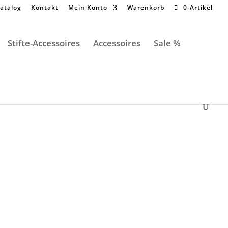
atalog
Kontakt
Mein Konto
Warenkorb
0-Artikel
Stifte-Accessoires
Accessoires
Sale %