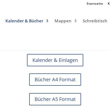
Startseite
K
Kalender & Bücher
Mappen
Schreibtisch
Kalender & Einlagen
Bücher A4 Format
Bücher A5 Format