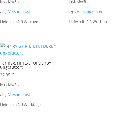
inkl. MwSt.
inkl. MwSt.
zzgl.
Versandkosten
zzgl.
Versandkosten
Lieferzeit:
2-3 Wochen
Lieferzeit:
2-3 Wochen
1er RV-STIFTE-ETUI DERBY
ungefüttert
22,95
€
inkl. MwSt.
zzgl.
Versandkosten
Lieferzeit:
3-4 Werktage