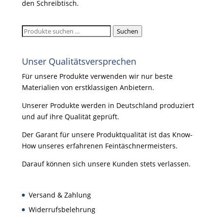
den Schreibtisch.
Suchen
Suchen
nach:
Unser Qualitätsversprechen
Für unsere Produkte verwenden wir nur beste
Materialien von erstklassigen Anbietern.
Unserer Produkte werden in Deutschland produziert
und auf ihre Qualität geprüft.
Der Garant für unsere Produktqualität ist das Know-
How unseres erfahrenen Feintäschnermeisters.
Darauf können sich unsere Kunden stets verlassen.
Versand & Zahlung
Widerrufsbelehrung