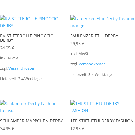
RV-STIFTEROLLE PINOCCIO
FAULENZER ETUI DERBY
DERBY
29,95
€
24,95
€
inkl. MwSt.
inkl. MwSt.
zzgl.
Versandkosten
zzgl.
Versandkosten
Lieferzeit:
3-4 Werktage
Lieferzeit:
3-4 Werktage
SCHLAMPER MÄPPCHEN DERBY
1ER STIFT-ETUI DERBY FASHION
34,95
€
12,95
€