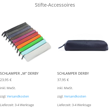
Stifte-Accessoires
SCHLAMPER „M“ DERBY
SCHLAMPER DERBY
23,95
€
37,95
€
inkl. MwSt.
inkl. MwSt.
zzgl.
Versandkosten
zzgl.
Versandkosten
Lieferzeit:
3-4 Werktage
Lieferzeit:
3-4 Werktage