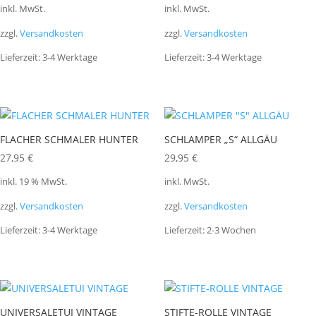
inkl. MwSt.
inkl. MwSt.
zzgl.
Versandkosten
zzgl.
Versandkosten
Lieferzeit:
3-4 Werktage
Lieferzeit:
3-4 Werktage
FLACHER SCHMALER HUNTER
SCHLAMPER „S“ ALLGÄU
27,95
€
29,95
€
inkl. 19 % MwSt.
inkl. MwSt.
zzgl.
Versandkosten
zzgl.
Versandkosten
Lieferzeit:
3-4 Werktage
Lieferzeit:
2-3 Wochen
UNIVERSALETUI VINTAGE
STIFTE-ROLLE VINTAGE