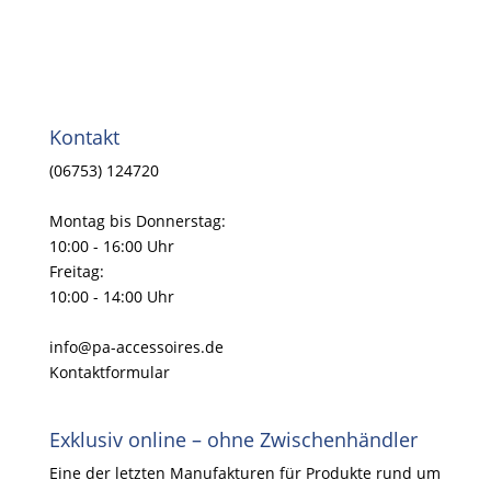
Kontakt
(06753) 124720
Montag bis Donnerstag:
10:00 - 16:00 Uhr
Freitag:
10:00 - 14:00 Uhr
info@pa-accessoires.de
Kontaktformular
Exklusiv online – ohne Zwischenhändler
Eine der letzten Manufakturen für Produkte rund um