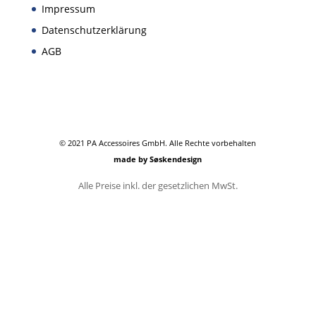
Impressum
Datenschutzerklärung
AGB
© 2021 PA Accessoires GmbH. Alle Rechte vorbehalten
made by Søskendesign
Alle Preise inkl. der gesetzlichen MwSt.