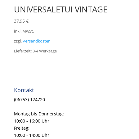
UNIVERSALETUI VINTAGE
37,95
€
inkl. MwSt.
zzgl.
Versandkosten
Lieferzeit:
3-4 Werktage
Kontakt
(06753) 124720
Montag bis Donnerstag:
10:00 - 16:00 Uhr
Freitag:
10:00 - 14:00 Uhr