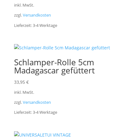
inkl. MwSt.
zzgl.
Versandkosten
Lieferzeit:
3-4 Werktage
Schlamper-Rolle 5cm
Madagascar gefüttert
33,95
€
inkl. MwSt.
zzgl.
Versandkosten
Lieferzeit:
3-4 Werktage