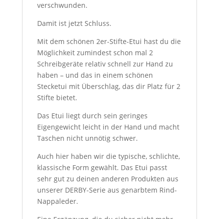
verschwunden.
Damit ist jetzt Schluss.
Mit dem schönen 2er-Stifte-Etui hast du die
Möglichkeit zumindest schon mal 2
Schreibgeräte relativ schnell zur Hand zu
haben – und das in einem schönen
Stecketui mit Überschlag, das dir Platz für 2
Stifte bietet.
Das Etui liegt durch sein geringes
Eigengewicht leicht in der Hand und macht
Taschen nicht unnötig schwer.
Auch hier haben wir die typische, schlichte,
klassische Form gewählt. Das Etui passt
sehr gut zu deinen anderen Produkten aus
unserer DERBY-Serie aus genarbtem Rind-
Nappaleder.