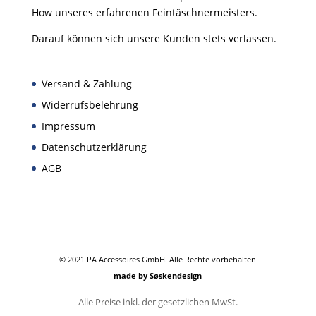
How unseres erfahrenen Feintäschnermeisters.
Darauf können sich unsere Kunden stets verlassen.
Versand & Zahlung
Widerrufsbelehrung
Impressum
Datenschutzerklärung
AGB
© 2021 PA Accessoires GmbH. Alle Rechte vorbehalten
made by Søskendesign
Alle Preise inkl. der gesetzlichen MwSt.