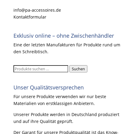
info@pa-accessoires.de
Kontaktformular
Exklusiv online – ohne Zwischenhändler
Eine der letzten Manufakturen für Produkte rund um
den Schreibtisch.
Suchen
Suchen
nach:
Unser Qualitätsversprechen
Für unsere Produkte verwenden wir nur beste
Materialien von erstklassigen Anbietern.
Unserer Produkte werden in Deutschland produziert
und auf ihre Qualität geprüft.
Der Garant für unsere Produktqualität ist das Know-