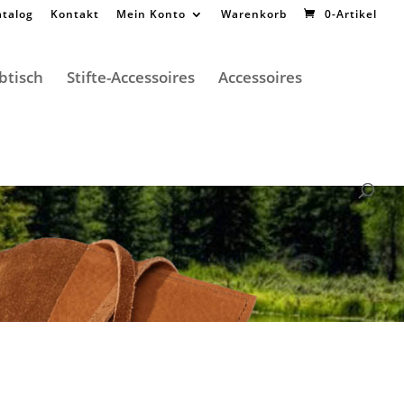
atalog
Kontakt
Mein Konto
Warenkorb
0-Artikel
btisch
Stifte-Accessoires
Accessoires