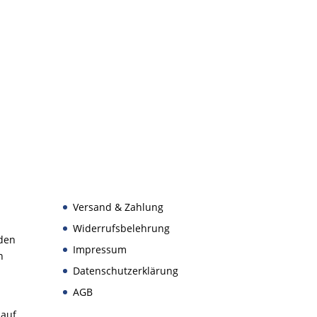
Versand & Zahlung
Widerrufsbelehrung
den
Impressum
n
Datenschutzerklärung
AGB
 auf