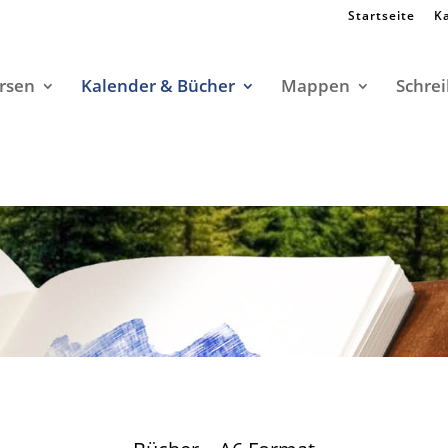
Startseite
K
rsen
Kalender & Bücher
Mappen
Schrei