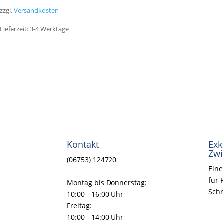
zzgl.
Versandkosten
Lieferzeit:
3-4 Werktage
Kontakt
Exk
Zwi
(06753) 124720
Eine
für 
Montag bis Donnerstag:
Schr
10:00 - 16:00 Uhr
Freitag:
10:00 - 14:00 Uhr