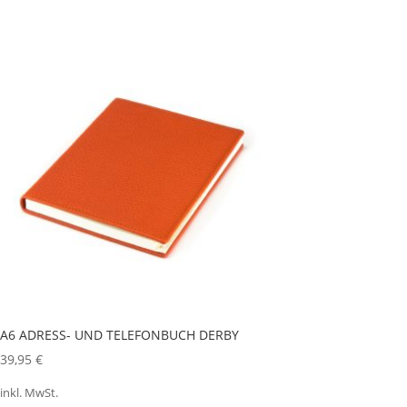
A6 ADRESS- UND TELEFONBUCH DERBY
39,95
€
inkl. MwSt.