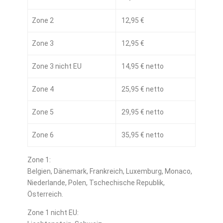
Zone 2
12,95 €
Zone 3
12,95 €
Zone 3 nicht EU
14,95 € netto
Zone 4
25,95 € netto
Zone 5
29,95 € netto
Zone 6
35,95 € netto
Zone 1:
Belgien, Dänemark, Frankreich, Luxemburg, Monaco,
Niederlande, Polen, Tschechische Republik,
Österreich.
Zone 1 nicht EU: