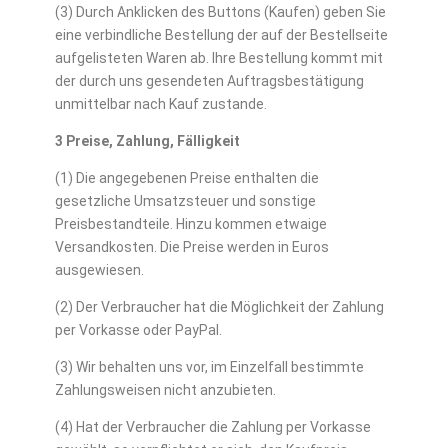
(3) Durch Anklicken des Buttons (Kaufen) geben Sie
eine verbindliche Bestellung der auf der Bestellseite
aufgelisteten Waren ab. Ihre Bestellung kommt mit
der durch uns gesendeten Auftragsbestätigung
unmittelbar nach Kauf zustande.
3 Preise, Zahlung, Fälligkeit
(1) Die angegebenen Preise enthalten die
gesetzliche Umsatzsteuer und sonstige
Preisbestandteile. Hinzu kommen etwaige
Versandkosten. Die Preise werden in Euros
ausgewiesen.
(2) Der Verbraucher hat die Möglichkeit der Zahlung
per Vorkasse oder PayPal.
(3) Wir behalten uns vor, im Einzelfall bestimmte
Zahlungsweisen nicht anzubieten.
(4) Hat der Verbraucher die Zahlung per Vorkasse