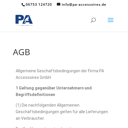
06753 124720
info@pa-accessoires.de
AGB
Allgemeine Geschäftsbedingungen der Firma
PA
Accessoires GmbH
.
1 Geltung gegenüber Unternehmern und
Begriffsdefinitionen
(1) Die nachfolgenden Allgemeinen
Geschäftsbedingungen gelten für alle Lieferungen
an Verbraucher.