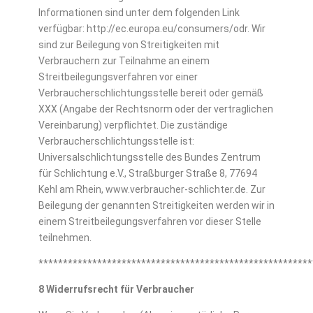
Informationen sind unter dem folgenden Link
verfügbar: http://ec.europa.eu/consumers/odr.
Wir
sind zur Beilegung von Streitigkeiten mit
Verbrauchern zur Teilnahme an einem
Streitbeilegungsverfahren vor einer
Verbraucherschlichtungsstelle bereit oder gemäß
XXX (Angabe der Rechtsnorm oder der vertraglichen
Vereinbarung) verpflichtet. Die zuständige
Verbraucherschlichtungsstelle ist:
Universalschlichtungsstelle des Bundes Zentrum
für Schlichtung e.V., Straßburger Straße 8, 77694
Kehl am Rhein, www.verbraucher-schlichter.de. Zur
Beilegung der genannten Streitigkeiten werden wir in
einem Streitbeilegungsverfahren vor dieser Stelle
teilnehmen.
********************************************************
8
Widerrufsrecht für Verbraucher