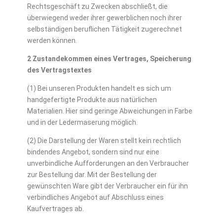
Rechtsgeschäft zu Zwecken abschließt, die
überwiegend weder ihrer gewerblichen noch ihrer
selbständigen beruflichen Tätigkeit zugerechnet
werden können.
2 Zustandekommen eines Vertrages, Speicherung
des Vertragstextes
(1) Bei unseren Produkten handelt es sich um
handgefertigte Produkte aus natürlichen
Materialien. Hier sind geringe Abweichungen in Farbe
und in der Ledermaserung möglich.
(2) Die Darstellung der Waren stellt kein rechtlich
bindendes Angebot, sondern sind nur eine
unverbindliche Aufforderungen an den Verbraucher
zur Bestellung dar. Mit der Bestellung der
gewünschten Ware gibt der Verbraucher ein für ihn
verbindliches Angebot auf Abschluss eines
Kaufvertrages ab.