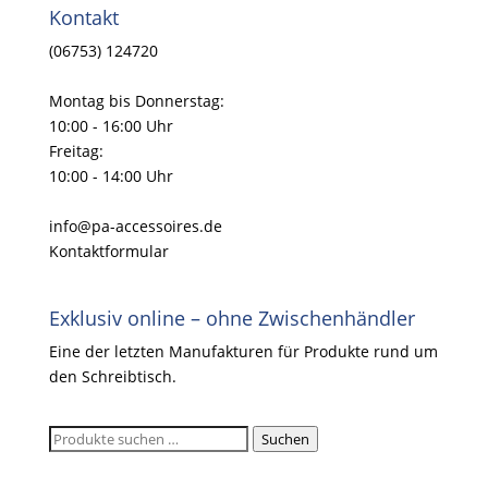
Kontakt
(06753) 124720
Montag bis Donnerstag:
10:00 - 16:00 Uhr
Freitag:
10:00 - 14:00 Uhr
info@pa-accessoires.de
Kontaktformular
Exklusiv online – ohne Zwischenhändler
Eine der letzten Manufakturen für Produkte rund um
den Schreibtisch.
Suchen