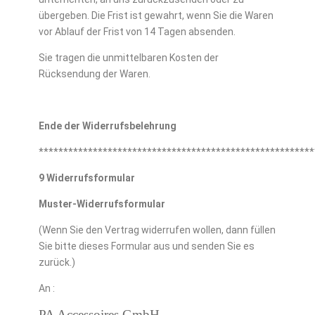
übergeben. Die Frist ist gewahrt, wenn Sie die Waren
vor Ablauf der Frist von 14 Tagen absenden.
Sie tragen die unmittelbaren Kosten der
Rücksendung der Waren.
Ende der Widerrufsbelehrung
********************************************************
9 Widerrufsformular
Muster-Widerrufsformular
(Wenn Sie den Vertrag widerrufen wollen, dann füllen
Sie bitte dieses Formular aus und senden Sie es
zurück.)
An :
PA Accessoires GmbH