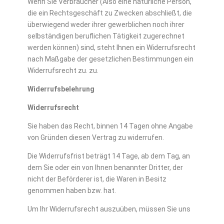
Wenn Sie Verbraucher (Also eine
natürliche Person,
die ein Rechtsgeschäft zu Zwecken abschließt, die
überwiegend weder ihrer gewerblichen noch ihrer
selbständigen beruflichen Tätigkeit zugerechnet
werden können)
sind, steht Ihnen ein Widerrufsrecht
nach Maßgabe der gesetzlichen Bestimmungen ein
Widerrufsrecht zu. zu.
Widerrufsbelehrung
Widerrufsrecht
Sie haben das Recht, binnen 14 Tagen ohne Angabe
von Gründen diesen Vertrag zu widerrufen.
Die Widerrufsfrist beträgt 14 Tage, ab dem Tag, an
dem Sie oder ein von Ihnen benannter Dritter, der
nicht der Beförderer ist, die Waren in Besitz
genommen haben bzw. hat.
Um Ihr Widerrufsrecht auszuüben, müssen Sie uns