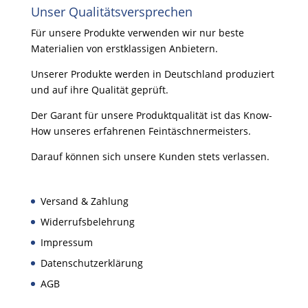
Unser Qualitätsversprechen
Für unsere Produkte verwenden wir nur beste
Materialien von erstklassigen Anbietern.
Unserer Produkte werden in Deutschland produziert
und auf ihre Qualität geprüft.
Der Garant für unsere Produktqualität ist das Know-
How unseres erfahrenen Feintäschnermeisters.
Darauf können sich unsere Kunden stets verlassen.
Versand & Zahlung
Widerrufsbelehrung
Impressum
Datenschutzerklärung
AGB