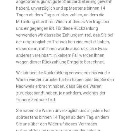
angebotene, günstigste Standardlieferung gewählt
haben), unverzüglich und spätestens binnen 14
Tagen ab dem Tag zurückzuzahlen, an dem die
Mitteilung über Ihren Widerruf dieses Vertrags bei
uns eingegangen ist. Für diese Rückzahlung
verwenden wir dasselbe Zahlungsmittel, das Sie bei
der ursprünglichen Transaktion eingesetzt haben,
es sei denn, mit Ihnen wurde ausdrücklich etwas
anderes vereinbart; in keinem Fall werden Ihnen
wegen dieser Rückzahlung Entgelte berechnet.
Wir können die Rückzahlung verweigern, bis wir die
Waren wieder zurückerhalten haben oder bis Sie den
Nachweis erbracht haben, dass Sie die Waren
zurückgesandt haben, je nachdem, welches der
frühere Zeitpunkt ist.
Sie haben die Waren unverzüglich und in jedem Fall
spätestens binnen 14 Tagen ab dem Tag, an dem
Sie uns über den Widerruf dieses Vertrages
unterrichten, an uns zurückzusenden oder zu