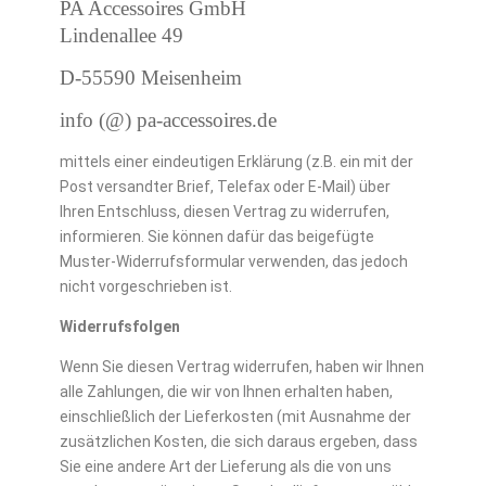
PA Accessoires GmbH
Lindenallee 49
D-55590 Meisenheim
info (@) pa-accessoires.de
mittels einer eindeutigen Erklärung (z.B. ein mit der
Post versandter Brief, Telefax oder E-Mail) über
Ihren Entschluss, diesen Vertrag zu widerrufen,
informieren. Sie können dafür das beigefügte
Muster-Widerrufsformular verwenden, das jedoch
nicht vorgeschrieben ist.
Widerrufsfolgen
Wenn Sie diesen Vertrag widerrufen, haben wir Ihnen
alle Zahlungen, die wir von Ihnen erhalten haben,
einschließlich der Lieferkosten (mit Ausnahme der
zusätzlichen Kosten, die sich daraus ergeben, dass
Sie eine andere Art der Lieferung als die von uns