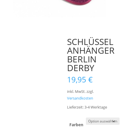
SCHLÜSSEL
ANHÄNGER
BERLIN
DERBY
19,95
€
inkl. MwSt.
zzgl.
Versandkosten
Lieferzeit:
3-4 Werktage
Farben