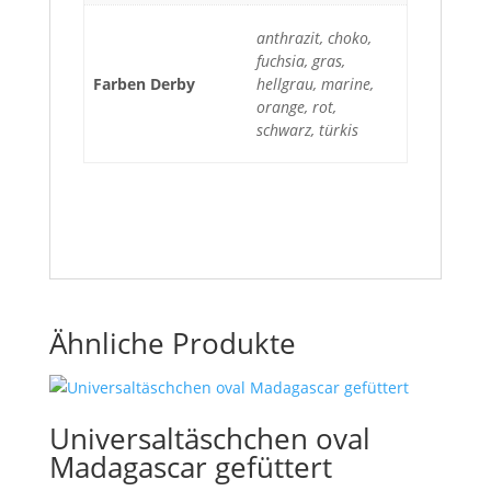
anthrazit, choko,
fuchsia, gras,
Farben Derby
hellgrau, marine,
orange, rot,
schwarz, türkis
Ähnliche Produkte
Universaltäschchen oval
Madagascar gefüttert