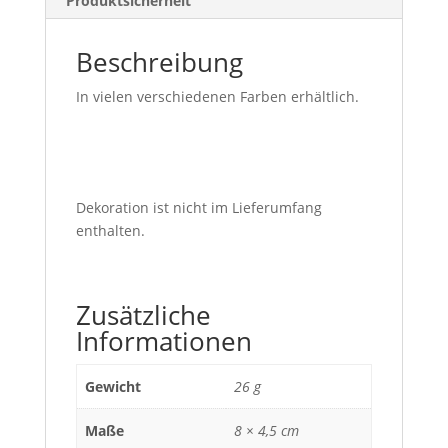
Produktsicherheit
Beschreibung
In vielen verschiedenen Farben erhältlich.
Dekoration ist nicht im Lieferumfang
enthalten.
Zusätzliche
Informationen
Gewicht
26 g
Maße
8 × 4,5 cm