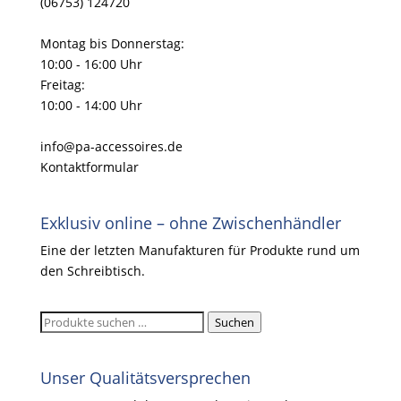
(06753) 124720
Montag bis Donnerstag:
10:00 - 16:00 Uhr
Freitag:
10:00 - 14:00 Uhr
info@pa-accessoires.de
Kontaktformular
Exklusiv online – ohne Zwischenhändler
Eine der letzten Manufakturen für Produkte rund um
den Schreibtisch.
Suchen
Suchen
nach:
Unser Qualitätsversprechen