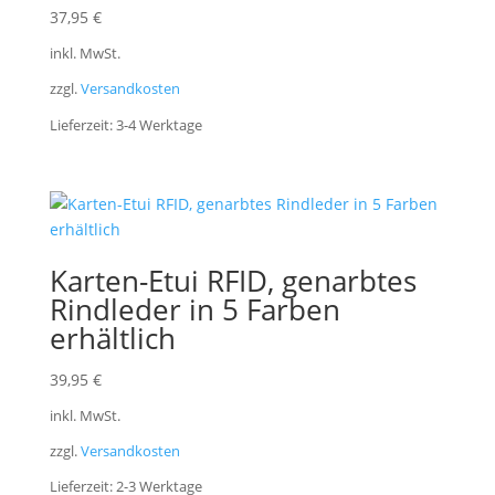
37,95
€
inkl. MwSt.
zzgl.
Versandkosten
Lieferzeit:
3-4 Werktage
Karten-Etui RFID, genarbtes
Rindleder in 5 Farben
erhältlich
39,95
€
inkl. MwSt.
zzgl.
Versandkosten
Lieferzeit:
2-3 Werktage