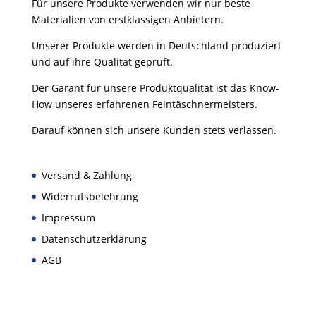
Für unsere Produkte verwenden wir nur beste
Materialien von erstklassigen Anbietern.
Unserer Produkte werden in Deutschland produziert
und auf ihre Qualität geprüft.
Der Garant für unsere Produktqualität ist das Know-
How unseres erfahrenen Feintäschnermeisters.
Darauf können sich unsere Kunden stets verlassen.
Versand & Zahlung
Widerrufsbelehrung
Impressum
Datenschutzerklärung
AGB