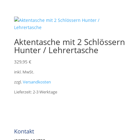
Aktentasche mit 2 Schlössern
Hunter / Lehrertasche
329,95
€
inkl. MwSt.
zzgl.
Versandkosten
Lieferzeit:
2-3 Werktage
Kontakt