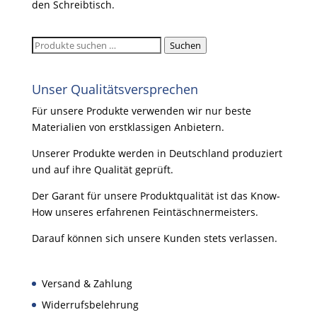
den Schreibtisch.
Suchen
Suchen
nach:
Unser Qualitätsversprechen
Für unsere Produkte verwenden wir nur beste
Materialien von erstklassigen Anbietern.
Unserer Produkte werden in Deutschland produziert
und auf ihre Qualität geprüft.
Der Garant für unsere Produktqualität ist das Know-
How unseres erfahrenen Feintäschnermeisters.
Darauf können sich unsere Kunden stets verlassen.
Versand & Zahlung
Widerrufsbelehrung