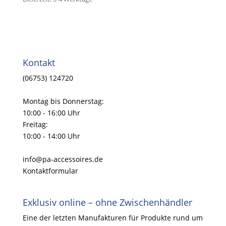
Kontakt
(06753) 124720
Montag bis Donnerstag:
10:00 - 16:00 Uhr
Freitag:
10:00 - 14:00 Uhr
info@pa-accessoires.de
Kontaktformular
Exklusiv online – ohne Zwischenhändler
Eine der letzten Manufakturen für Produkte rund um