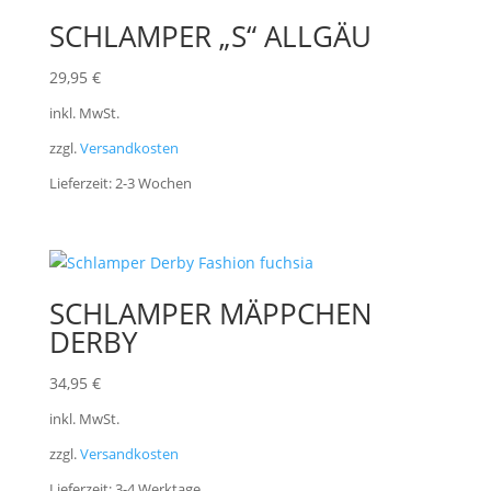
SCHLAMPER „S“ ALLGÄU
29,95
€
inkl. MwSt.
zzgl.
Versandkosten
Lieferzeit:
2-3 Wochen
SCHLAMPER MÄPPCHEN
DERBY
34,95
€
inkl. MwSt.
zzgl.
Versandkosten
Lieferzeit:
3-4 Werktage