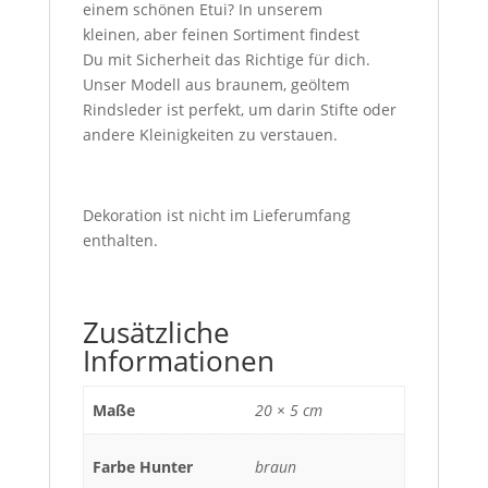
einem schönen Etui? In unserem
kleinen,
aber feinen Sortiment findest
Du
mit Sicherheit das Richtige für dich.
Unser Modell aus braunem, geöltem
Rindsleder ist perfekt, um darin Stifte oder
andere Kleinigkeiten zu verstauen.
Dekoration ist nicht im Lieferumfang
enthalten.
Zusätzliche
Informationen
Maße
20 × 5 cm
Farbe Hunter
braun