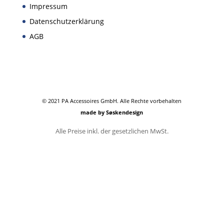
Impressum
Datenschutzerklärung
AGB
© 2021 PA Accessoires GmbH. Alle Rechte vorbehalten
made by Søskendesign
Alle Preise inkl. der gesetzlichen MwSt.