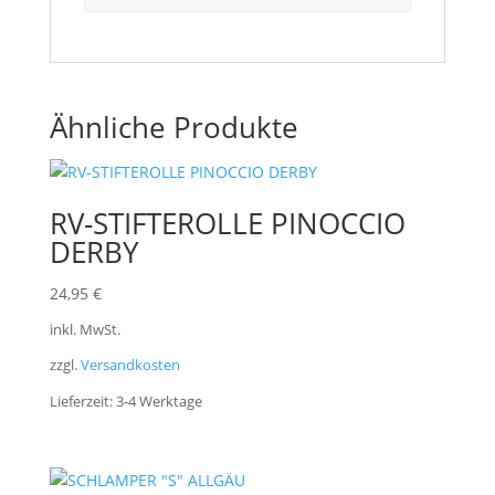
Ähnliche Produkte
RV-STIFTEROLLE PINOCCIO
DERBY
24,95
€
inkl. MwSt.
zzgl.
Versandkosten
Lieferzeit:
3-4 Werktage