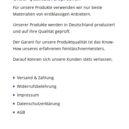
Für unsere Produkte verwenden wir nur beste
Materialien von erstklassigen Anbietern.
Unserer Produkte werden in Deutschland produziert
und auf ihre Qualität geprüft.
Der Garant für unsere Produktqualität ist das Know-
How unseres erfahrenen Feintäschnermeisters.
Darauf können sich unsere Kunden stets verlassen.
Versand & Zahlung
Widerrufsbelehrung
Impressum
Datenschutzerklärung
AGB