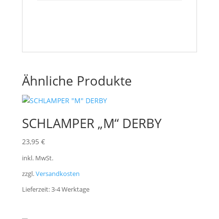
Ähnliche Produkte
SCHLAMPER „M“ DERBY
23,95
€
inkl. MwSt.
zzgl.
Versandkosten
Lieferzeit:
3-4 Werktage