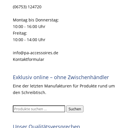
(06753) 124720
Montag bis Donnerstag:
10:00 - 16:00 Uhr
Freitag:
10:00 - 14:00 Uhr
info@pa-accessoires.de
Kontaktformular
Exklusiv online – ohne Zwischenhändler
Eine der letzten Manufakturen für Produkte rund um
den Schreibtisch.
Suchen
Suchen
nach:
Unser Qualitätsversprechen