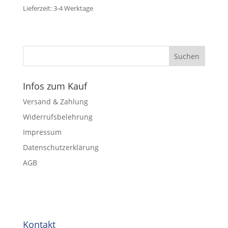
Lieferzeit:
3-4 Werktage
Infos zum Kauf
Versand & Zahlung
Widerrufsbelehrung
Impressum
Datenschutzerklärung
AGB
Kontakt