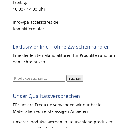
Freitag:
10:00 - 14:00 Uhr
info@pa-accessoires.de
Kontaktformular
Exklusiv online – ohne Zwischenhändler
Eine der letzten Manufakturen für Produkte rund um
den Schreibtisch.
Suchen
Suchen
nach:
Unser Qualitätsversprechen
Für unsere Produkte verwenden wir nur beste
Materialien von erstklassigen Anbietern.
Unserer Produkte werden in Deutschland produziert