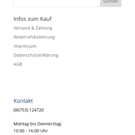
Infos zum Kauf
Versand & Zahlung
Widerrufsbelehrung
Impressum
Datenschutzerklärung
AGB
Kontakt
(06753) 124720
Montag bis Donnerstag:
10:00 - 16:00 Uhr