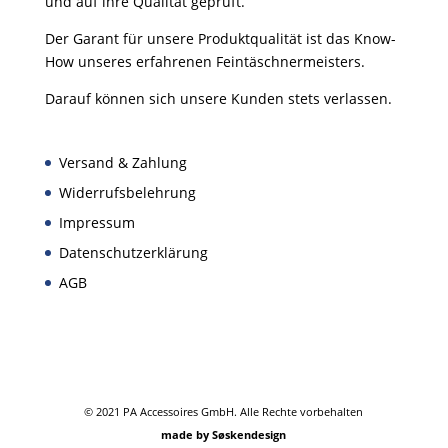
und auf ihre Qualität geprüft.
Der Garant für unsere Produktqualität ist das Know-
How unseres erfahrenen Feintäschnermeisters.
Darauf können sich unsere Kunden stets verlassen.
Versand & Zahlung
Widerrufsbelehrung
Impressum
Datenschutzerklärung
AGB
© 2021 PA Accessoires GmbH. Alle Rechte vorbehalten
made by Søskendesign