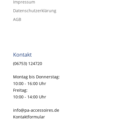
Impressum
Datenschutzerklärung
AGB
Kontakt
(06753) 124720
Montag bis Donnerstag:
10:00 - 16:00 Uhr
Freitag:
10:00 - 14:00 Uhr
info@pa-accessoires.de
Kontaktformular