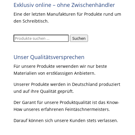
Exklusiv online – ohne Zwischenhändler
Eine der letzten Manufakturen für Produkte rund um
den Schreibtisch.
Suchen
Suchen
nach:
Unser Qualitätsversprechen
Für unsere Produkte verwenden wir nur beste
Materialien von erstklassigen Anbietern.
Unserer Produkte werden in Deutschland produziert
und auf ihre Qualität geprüft.
Der Garant für unsere Produktqualität ist das Know-
How unseres erfahrenen Feintäschnermeisters.
Darauf können sich unsere Kunden stets verlassen.