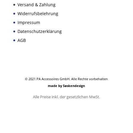
Versand & Zahlung
Widerrufsbelehrung
Impressum
Datenschutzerklärung
AGB
© 2021 PA Accessoires GmbH. Alle Rechte vorbehalten
made by Søskendesign
Alle Preise inkl. der gesetzlichen MwSt.