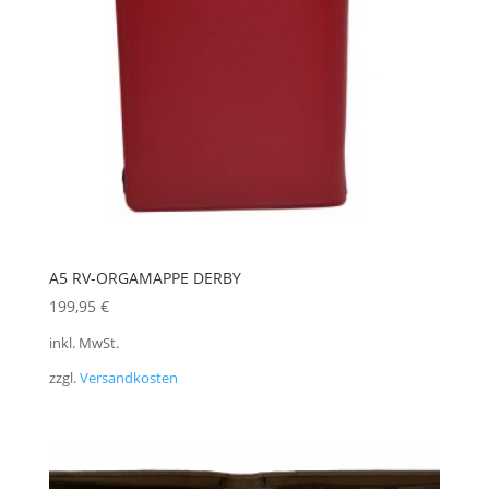
A5 RV-ORGAMAPPE DERBY
199,95
€
inkl. MwSt.
zzgl.
Versandkosten