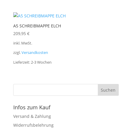
A5 SCHREIBMAPPE ELCH
209,95
€
inkl. MwSt.
zzgl.
Versandkosten
Lieferzeit:
2-3 Wochen
Infos zum Kauf
Versand & Zahlung
Widerrufsbelehrung