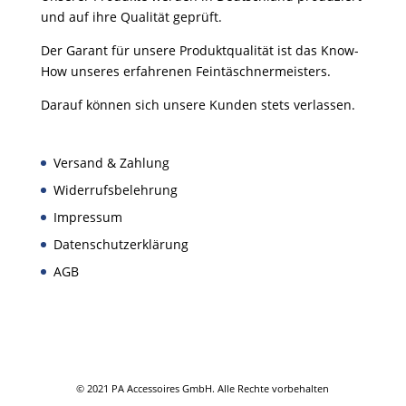
und auf ihre Qualität geprüft.
Der Garant für unsere Produktqualität ist das Know-
How unseres erfahrenen Feintäschnermeisters.
Darauf können sich unsere Kunden stets verlassen.
Versand & Zahlung
Widerrufsbelehrung
Impressum
Datenschutzerklärung
AGB
© 2021 PA Accessoires GmbH. Alle Rechte vorbehalten