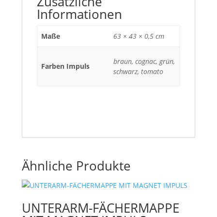
Zusätzliche
Informationen
Maße
63 × 43 × 0,5 cm
braun, cognac, grün,
Farben Impuls
schwarz, tomato
Ähnliche Produkte
UNTERARM-FÄCHERMAPPE