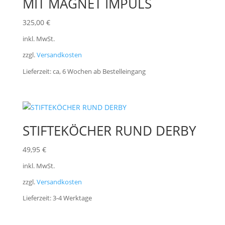
MIT MAGNET IMPULS
325,00
€
inkl. MwSt.
zzgl.
Versandkosten
Lieferzeit:
ca, 6 Wochen ab Bestelleingang
STIFTEKÖCHER RUND DERBY
49,95
€
inkl. MwSt.
zzgl.
Versandkosten
Lieferzeit:
3-4 Werktage