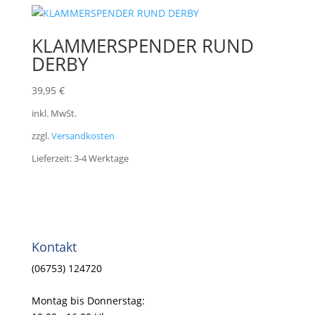
KLAMMERSPENDER RUND
DERBY
39,95
€
inkl. MwSt.
zzgl.
Versandkosten
Lieferzeit:
3-4 Werktage
Kontakt
(06753) 124720
Montag bis Donnerstag: