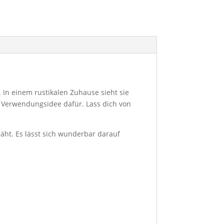
 In einem rustikalen Zuhause sieht sie
e Verwendungsidee dafür. Lass dich von
äht. Es lässt sich wunderbar darauf