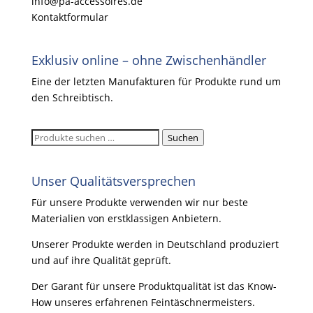
info@pa-accessoires.de
Kontaktformular
Exklusiv online – ohne Zwischenhändler
Eine der letzten Manufakturen für Produkte rund um
den Schreibtisch.
Suchen
Suchen
nach:
Unser Qualitätsversprechen
Für unsere Produkte verwenden wir nur beste
Materialien von erstklassigen Anbietern.
Unserer Produkte werden in Deutschland produziert
und auf ihre Qualität geprüft.
Der Garant für unsere Produktqualität ist das Know-
How unseres erfahrenen Feintäschnermeisters.