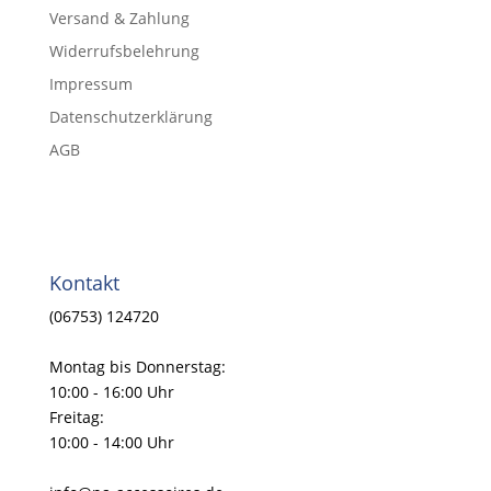
Versand & Zahlung
Widerrufsbelehrung
Impressum
Datenschutzerklärung
AGB
Kontakt
(06753) 124720
Montag bis Donnerstag:
10:00 - 16:00 Uhr
Freitag:
10:00 - 14:00 Uhr