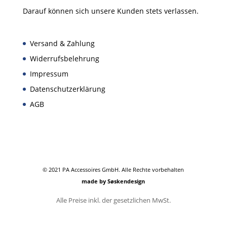
Darauf können sich unsere Kunden stets verlassen.
Versand & Zahlung
Widerrufsbelehrung
Impressum
Datenschutzerklärung
AGB
© 2021 PA Accessoires GmbH. Alle Rechte vorbehalten
made by Søskendesign
Alle Preise inkl. der gesetzlichen MwSt.