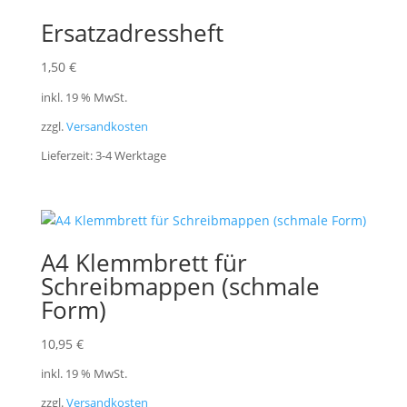
Ersatzadressheft
1,50
€
inkl. 19 % MwSt.
zzgl.
Versandkosten
Lieferzeit:
3-4 Werktage
A4 Klemmbrett für
Schreibmappen (schmale
Form)
10,95
€
inkl. 19 % MwSt.
zzgl.
Versandkosten