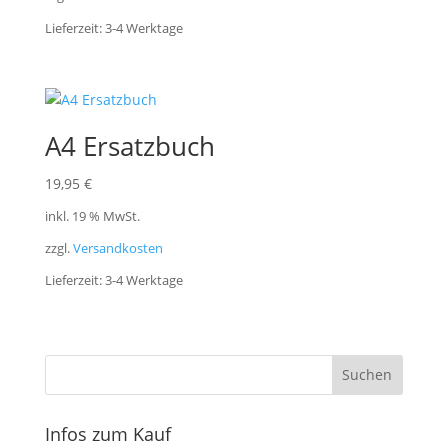
Lieferzeit:
3-4 Werktage
A4 Ersatzbuch
19,95
€
inkl. 19 % MwSt.
zzgl.
Versandkosten
Lieferzeit:
3-4 Werktage
Infos zum Kauf