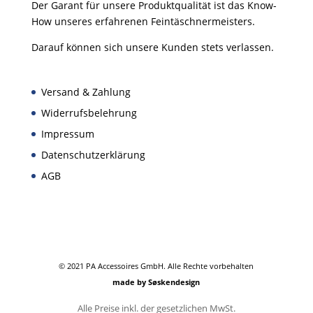
Der Garant für unsere Produktqualität ist das Know-
How unseres erfahrenen Feintäschnermeisters.
Darauf können sich unsere Kunden stets verlassen.
Versand & Zahlung
Widerrufsbelehrung
Impressum
Datenschutzerklärung
AGB
© 2021 PA Accessoires GmbH. Alle Rechte vorbehalten
made by Søskendesign
Alle Preise inkl. der gesetzlichen MwSt.