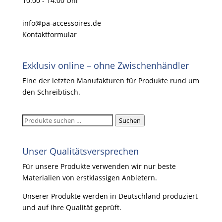
10:00 - 14:00 Uhr
info@pa-accessoires.de
Kontaktformular
Exklusiv online – ohne Zwischenhändler
Eine der letzten Manufakturen für Produkte rund um
den Schreibtisch.
Suchen
Suchen
nach:
Unser Qualitätsversprechen
Für unsere Produkte verwenden wir nur beste
Materialien von erstklassigen Anbietern.
Unserer Produkte werden in Deutschland produziert
und auf ihre Qualität geprüft.