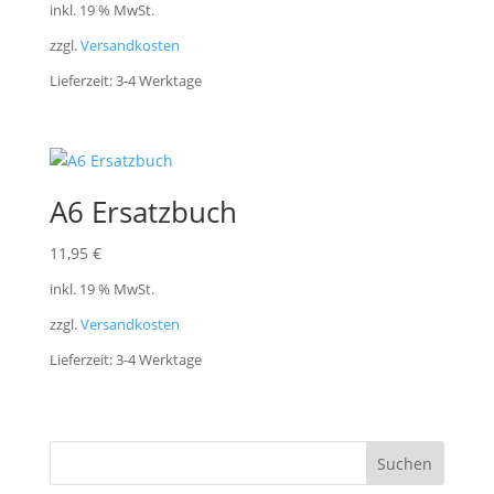
inkl. 19 % MwSt.
zzgl.
Versandkosten
Lieferzeit:
3-4 Werktage
A6 Ersatzbuch
11,95
€
inkl. 19 % MwSt.
zzgl.
Versandkosten
Lieferzeit:
3-4 Werktage