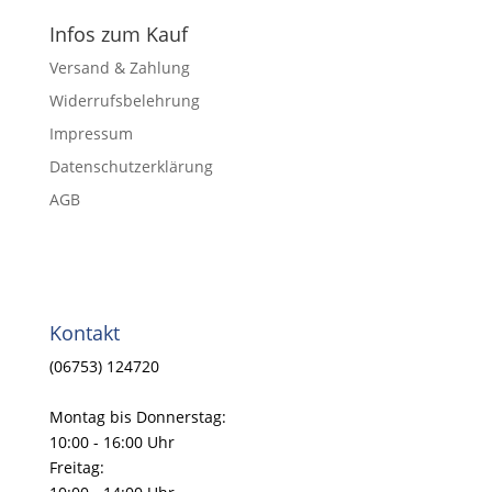
Infos zum Kauf
Versand & Zahlung
Widerrufsbelehrung
Impressum
Datenschutzerklärung
AGB
Kontakt
(06753) 124720
Montag bis Donnerstag:
10:00 - 16:00 Uhr
Freitag: