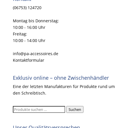
(06753) 124720
Montag bis Donnerstag:
10:00 - 16:00 Uhr
Freitag:
10:00 - 14:00 Uhr
info@pa-accessoires.de
Kontaktformular
Exklusiv online – ohne Zwischenhändler
Eine der letzten Manufakturen für Produkte rund um
den Schreibtisch.
Suchen
Suchen
nach:
Unser Qualitätsversprechen