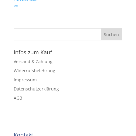
en
Infos zum Kauf
Versand & Zahlung
Widerrufsbelehrung
Impressum
Datenschutzerklärung
AGB
Kontakt