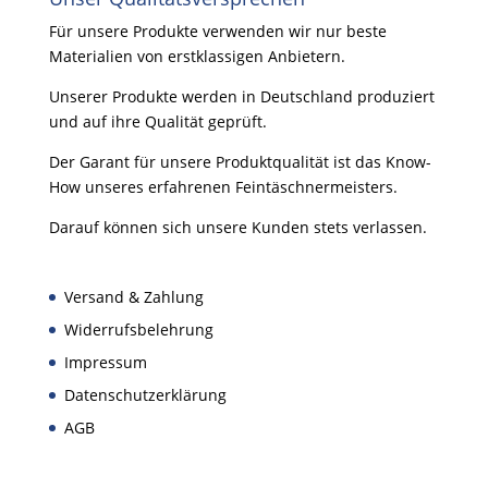
Für unsere Produkte verwenden wir nur beste
Materialien von erstklassigen Anbietern.
Unserer Produkte werden in Deutschland produziert
und auf ihre Qualität geprüft.
Der Garant für unsere Produktqualität ist das Know-
How unseres erfahrenen Feintäschnermeisters.
Darauf können sich unsere Kunden stets verlassen.
Versand & Zahlung
Widerrufsbelehrung
Impressum
Datenschutzerklärung
AGB